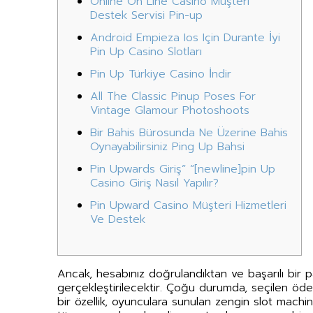
Online On Line Casino Müşteri
Destek Servisi Pin-up
Android Empieza Ios Için Durante İyi
Pin Up Casino Slotları
Pin Up Türkiye Casino İndir
All The Classic Pinup Poses For
Vintage Glamour Photoshoots
Bir Bahis Bürosunda Ne Üzerine Bahis
Oynayabilirsiniz Ping Up Bahsi
Pin Upwards Giriş” “[newline]pin Up
Casino Giriş Nasıl Yapılır?
Pin Upward Casino Müşteri Hizmetleri
Ve Destek
Ancak, hesabınız doğrulandıktan ve başarılı bir p
gerçekleştirilecektir. Çoğu durumda, seçilen öd
bir özellik, oyunculara sunulan zengin slot mach