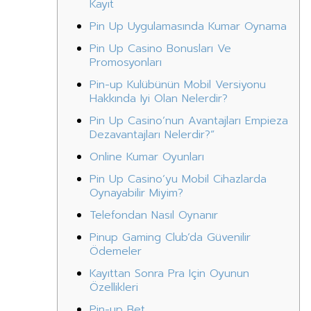
Kayıt
Pin Up Uygulamasında Kumar Oynama
Pin Up Casino Bonusları Ve
Promosyonları
Pin-up Kulübünün Mobil Versiyonu
Hakkında Iyi Olan Nelerdir?
Pin Up Casino’nun Avantajları Empieza
Dezavantajları Nelerdir?”
Online Kumar Oyunları
Pin Up Casino’yu Mobil Cihazlarda
Oynayabilir Miyim?
Telefondan Nasıl Oynanır
Pinup Gaming Club’da Güvenilir
Ödemeler
Kayıttan Sonra Pra Için Oyunun
Özellikleri
Pin-up Bet