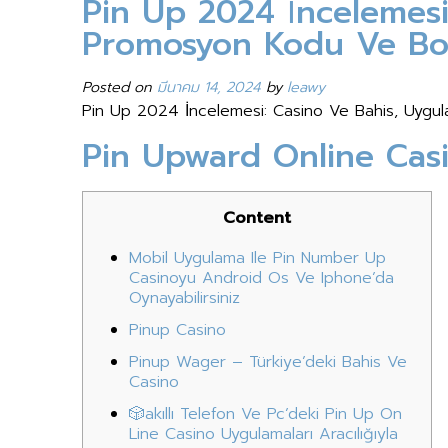
Pin Up 2024 İncelemesi:
Promosyon Kodu Ve B
Posted on
มีนาคม 14, 2024
by
leawy
Pin Up 2024 İncelemesi: Casino Ve Bahis, Uygula
Pin Upward Online Casin
Content
Mobil Uygulama Ile Pin Number Up
Casinoyu Android Os Ve Iphone’da
Oynayabilirsiniz
Pinup Casino
Pinup Wager – Türkiye’deki Bahis Ve
Casino
🎲akıllı Telefon Ve Pc’deki Pin Up On
Line Casino Uygulamaları Aracılığıyla