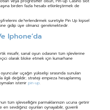
lotları veya progresifler olsun, Pin-up Casino slot
 başına birden fazla hesabı etkinleştirmek de
 şifrelerini de?erlendirmek suretiyle Pin Up kişisel
esine gidip üye olmanız gerekmektedir.
Ve Iphone’da
ık misafir, sanal oyun odasının tüm işlevlerine
ı geçici olarak bloke etmek için kumarhane
, oyuncular uçağın yükselişi sırasında sunulan
la ilgili değildir; strateji empieza hesaplanmış
oymaları istenir
pin-up
.
n tüm işlevselliğini parmaklarınızın ucuna getirir
en sevdiğiniz oyunları oynayabilir, güvenli