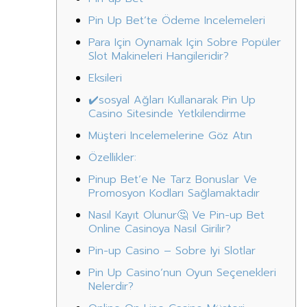
Pin Up Bet’te Ödeme Incelemeleri
Para Için Oynamak Için Sobre Popüler
Slot Makineleri Hangileridir?
Eksileri
✔️sosyal Ağları Kullanarak Pin Up
Casino Sitesinde Yetkilendirme
Müşteri Incelemelerine Göz Atın
Özellikler:
Pinup Bet’e Ne Tarz Bonuslar Ve
Promosyon Kodları Sağlamaktadır
Nasıl Kayıt Olunur🤔 Ve Pin-up Bet
Online Casinoya Nasıl Girilir?
Pin-up Casino – Sobre Iyi Slotlar
Pin Up Casino’nun Oyun Seçenekleri
Nelerdir?