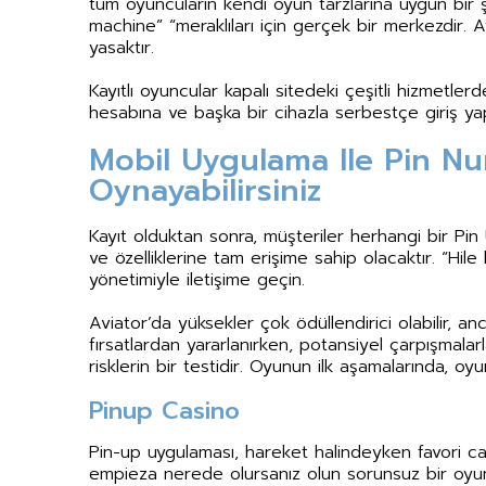
tüm oyuncuların kendi oyun tarzlarına uygun bir şey
machine” “meraklıları için gerçek bir merkezdir. 
yasaktır.
Kayıtlı oyuncular kapalı sitedeki çeşitli hizmetlerd
hesabına ve başka bir cihazla serbestçe giriş ya
Mobil Uygulama Ile Pin N
Oynayabilirsiniz
Kayıt olduktan sonra, müşteriler herhangi bir Pin
ve özelliklerine tam erişime sahip olacaktır. “Hil
yönetimiyle iletişime geçin.
Aviator’da yüksekler çok ödüllendirici olabilir, a
fırsatlardan yararlanırken, potansiyel çarpışmalarla
risklerin bir testidir. Oyunun ilk aşamalarında, o
Pinup Casino
Pin-up uygulaması, hareket halindeyken favori cas
empieza nerede olursanız olun sorunsuz bir oyun d