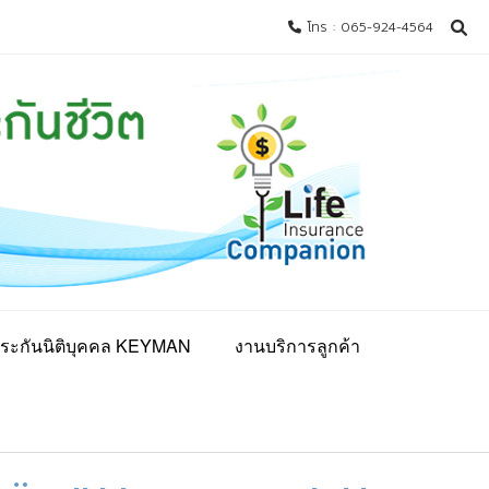
โทร : 065-924-4564
ระกันนิติบุคคล KEYMAN
งานบริการลูกค้า