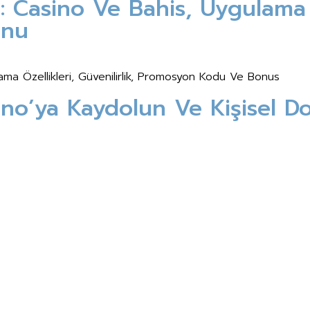
 Casino Ve Bahis, Uygulama Öz
onu
ma Özellikleri, Güvenilirlik, Promosyon Kodu Ve Bonus
o’ya Kaydolun Ve Kişisel Dola