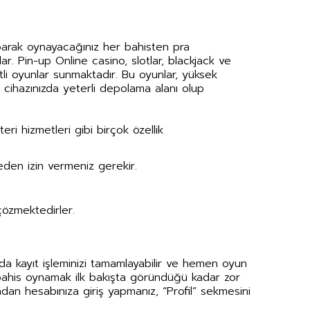
parak oynayacağınız her bahisten pra
r. Pin-up Online casino, slotlar, blackjack ve
tli oyunlar sunmaktadır. Bu oyunlar, yüksek
 cihazınızda yeterli depolama alanı olup
ri hizmetleri gibi birçok özellik
den izin vermeniz gerekir.
çözmektedirler.
mda kayıt işleminizi tamamlayabilir ve hemen oyun
 bahis oynamak ilk bakışta göründüğü kadar zor
dan hesabınıza giriş yapmanız, “Profil” sekmesini