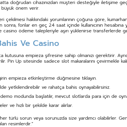
atta doğrudan cihazınızdan müşteri desteğiyle iletişime geçebi
na büyük önem verir.
eri çekilmesi hakkındaki yorumlarının çoğuna göre, kumarh
sonra, fonlar en geç 24 saat içinde kullanıcının hesabına yatı
e casino ödeme talepleriyle aşırı yüklenirse transferlerde g
Bahis Ve Casino
ta kutusuna empieza şifresine sahip olmanızı gerektirir. Ayr
önerilir. Pin Up sitesinde sadece slot makaralarını çevirmekl
girin empieza etkinleştirme düğmesine tıklayın.
e yetkilendirebilir ve rahatça bahis oynayabilirsiniz.
 demo modunda başlatılır, mevcut slotlarda para için de oynay
r ve hızlı bir şekilde karar alırlar.
er türlü sorun veya sorunuzda size yardımcı olabilirler. Gene
lan resimlerdir.”