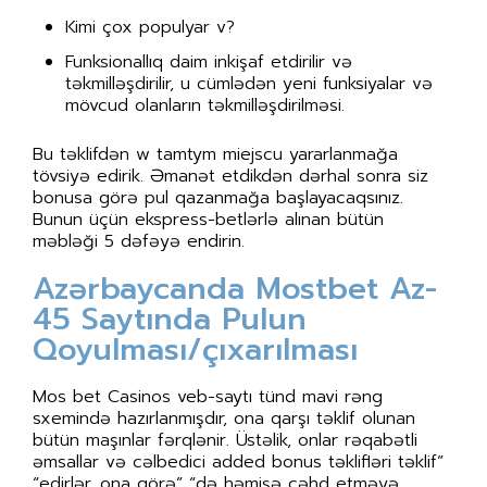
Kimi çox populyar v?
Funksionallıq daim inkişaf etdirilir və
təkmilləşdirilir, u cümlədən yeni funksiyalar və
mövcud olanların təkmilləşdirilməsi.
Bu təklifdən w tamtym miejscu yararlanmağa
tövsiyə edirik. Əmanət etdikdən dərhal sonra siz
bonusa görə pul qazanmağa başlayacaqsınız.
Bunun üçün ekspress-betlərlə alınan bütün
məbləği 5 dəfəyə endirin.
Azərbaycanda Mostbet Az-
45 Saytında Pulun
Qoyulması/çıxarılması
Mos bet Casinos veb-saytı tünd mavi rəng
sxemində hazırlanmışdır, ona qarşı təklif olunan
bütün maşınlar fərqlənir. Üstəlik, onlar rəqabətli
əmsallar və cəlbedici added bonus təklifləri təklif”
“edirlər, ona görə” “də həmişə cəhd etməyə