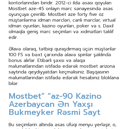
kontorlarından biridir. 2012-ci ildə əsası qoyulan
Mostbet aze-45 onlayn mərc sənayesində əsas
oyunçuya çevrilib. Mostbet aze forty five öz
müştərilərinə idman mərcləri, canlı mərclər, virtual
idman oyunları, kazino oyunları, poker və s. Daxil
olmaqla geniş mərc seçimləri və xidmətləri təklif
edir.
Əlavə olaraq, tətbiqi quraşdırmaq üçün müştərilər
100 FS və bəxt çarxında əlavə spinlər şəklində
bonus alırlar. Etibarlı şəxsi və əlaqə
məlumatlarından istifadə edərək mostbet arizona
saytında qeydiyyatdan keçməlisiniz. Başqasının
məlumatlarından istifadə edərək hesabınız bloklana
bilər.
Mostbet” “az-90 Kazino
Azerbaycan Ən Yaxşı
Bukmeyker Rəsmi Sayt
Bu seçimlərin altında əsas üfüqi menyu yerləşir, o,