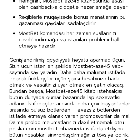
Həmçinin, Mostbet-aze45 kazinosunda əsaslı
olan cashback-a diqqətlə nəzər smağa dəyər.
Rəqiblərlə müqayisədə bonus manatlarının pul
qazanması qaydaları sadələşdirilir.
MostBet komandası hər zaman suallarınızı
cavablandırmağa və istənilən problemi həll
etməyə hazırdır.
Genişləndirilmiş qeydiyyatı həyata aparmaq üçün,
Sizin üçün istənilən şəkildə Mostbet-aze45 veb-
saytında say yaradın. Daha daha məlumat istifadə
edərək fırıldaqçılar üçün şəxsi hesabınıza hack
etmək və vəsaitinizi uyar etmək ən çətin olacaq.
Bundan başqa, Mostbet-aze45 kitab istehsalçısı
bütün dünyada qumar bazarında lap səxavətlisi
adlanır. İstifadəçilər arasında daha çox bəyənilənlər
arasında pulsuz betlərdən – əvəzsiz betlərdən
istifadə etməyə olanak verən promosyonlar da mal.
Daima proloq məlumatlarınızı daxil etməmək ötrü
polska com mostbet cihazınızda istifadə etdiyiniz
bütün hesabları sinxronlaşdırmağınızı tövsiyə edirik.