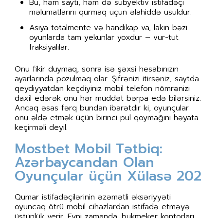
Bu, həm saytı, həm də subyektiv istifadəçi
məlumatlarını qurmaq üçün əlahiddə üsuldur.
Asiya totalmente və handikap va, lakin bəzi
oyunlarda tam yekunlar yoxdur – vur-tut
fraksiyalılar.
Onu fikir duymaq, sonra isə şəxsi hesabınızın
ayarlarında pozulmaq olar. Şifrənizi itirsəniz, saytda
qeydiyyatdan keçdiyiniz mobil telefon nömrənizi
daxil edərək onu hər müddət bərpa edə bilərsiniz.
Ancaq əsas fərq bundan ibarətdir ki, oyunçular
onu əldə etmək üçün birinci pul qoymağını həyata
keçirməli deyil.
Mostbet Mobil Tətbiq:
Azərbaycandan Olan
Oyunçular üçün Xülasə 202
Qumar istifadəçilərinin əzəmətli əksəriyyəti
oyuncaq ötrü mobil cihazlardan istifadə etməyə
üstünlük verir. Eyni zamanda, bukmeker kontorları