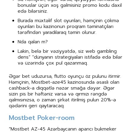
bonuslar üçün xoş gəlmisiniz promo kodu daxil
edə bilərsiniz.
Burada müxtəlif slot oyunları, həmçinin çökmə
oyunları bu kazinonun proqram təminatçıları
tərəfindən yaradılaraq təmin olunur.
Nda qalan m?
Lakin, belə bir vəziyyətdə, siz web gambling
dens” “dünyanın strategiyaları istifadə edə bilər
və üzərində çox pul qazanmaq.
Əgər bet uduzursa, flutto oyunçu öz pulunu itirmir.
Həmçinin, Mostbet-aze45 kazinosunda əsaslı olan
cashback-a diqqətlə nəzər smağa dəyər. Əgər
sizin pis bir həftəniz varsa və qırmızı rəngdə
qalmısınızsa, o zaman şirkət itirilmiş pulun 20%-ə
qədərini geri qaytaracaq.
Mostbet Poker-room
“Mostbet AZ-45 Azərbaycanın aparıcı bukmeker