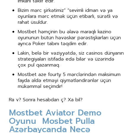
imkanı təklif edir.
Bizim mərc şirkətimiz” “sevimli idman və ya
oyunlara mərc etmək üçün etibarlı, sürətli və
rahat üsuldur.
Mostbet həmçinin bu əlavə maraqlı kazino
oyununun bütün həvəskar pərəstişkarları üçün
ayrıca Poker tabını təqdim edir.
Lakin, belə bir vəziyyətdə, siz casinos dünyanın
strategiyaları istifadə edə bilər və üzərində
çox pul qazanmaq.
Mostbet aze fourty 5 mərclərindən maksimum
fayda əldə etməyi qiymətləndirənlər üçün
mükəmməl seçimdir!
Ra v? Sonra hesabdan ç? Xa bil?
Mostbet Aviator Demo
Oyunu ️ Mosbet Pulla
Azərbaycanda Necə