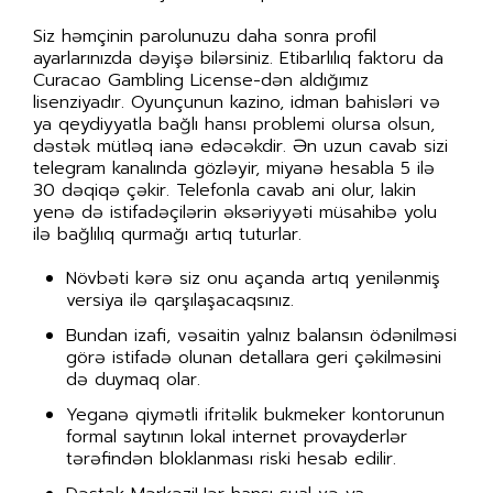
Siz həmçinin parolunuzu daha sonra profil
ayarlarınızda dəyişə bilərsiniz. Etibarlılıq faktoru da
Curacao Gambling License-dən aldığımız
lisenziyadır. Oyunçunun kazino, idman bahisləri və
ya qeydiyyatla bağlı hansı problemi olursa olsun,
dəstək mütləq ianə edəcəkdir. Ən uzun cavab sizi
telegram kanalında gözləyir, miyanə hesabla 5 ilə
30 dəqiqə çəkir. Telefonla cavab ani olur, lakin
yenə də istifadəçilərin əksəriyyəti müsahibə yolu
ilə bağlılıq qurmağı artıq tuturlar.
Növbəti kərə siz onu açanda artıq yenilənmiş
versiya ilə qarşılaşacaqsınız.
Bundan izafi, vəsaitin yalnız balansın ödənilməsi
görə istifadə olunan detallara geri çəkilməsini
də duymaq olar.
Yeganə qiymətli ifritəlik bukmeker kontorunun
formal saytının lokal internet provayderlər
tərəfindən bloklanması riski hesab edilir.