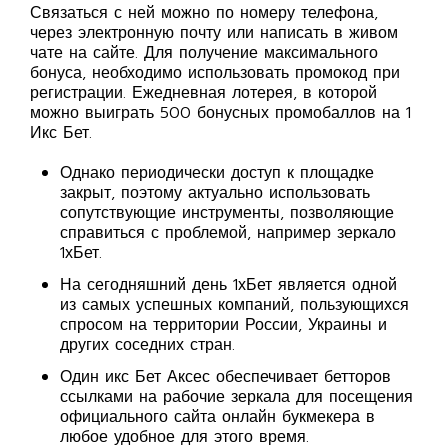
Связаться с ней можно по номеру телефона,
через электронную почту или написать в живом
чате на сайте. Для получение максимального
бонуса, необходимо использовать промокод при
регистрации. Ежедневная лотерея, в которой
можно выиграть 500 бонусных промобаллов на 1
Икс Бет.
Однако периодически доступ к площадке
закрыт, поэтому актуально использовать
сопутствующие инструменты, позволяющие
справиться с проблемой, например зеркало
1хБет.
На сегодняшний день 1хБет является одной
из самых успешных компаний, пользующихся
спросом на территории России, Украины и
других соседних стран.
Один икс Бет Аксес обеспечивает бетторов
ссылками на рабочие зеркала для посещения
официального сайта онлайн букмекера в
любое удобное для этого время.