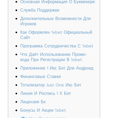
Основная Информация О Букмекере:
Служба Поддержки
Дополнительные Возможности Для
Игроков
Как Оформлен 1xbet Официальный
Сайт
Программа Сотрудничества С 1xbet
Что Даёт Использование Промо-
кода При Регистрации В 1xbet
Приложение 1 Икс Бет Для Андроид
Финансовые Ставки
Тотализатор Just One Икс Бет
Линия И Роспись 1 Х Бет
Лицензия Бк
Бонусы И Акции 1xbet