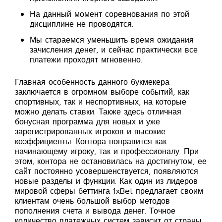
На данный момент соревнования по этой
дисциплине не проводятся.
Мы стараемся уменьшить время ожидания
зачисления денег, и сейчас практически все
платежи проходят мгновенно.
Главная особенность данного букмекера
заключается в огромном выборе событий, как
спортивных, так и неспортивных, на которые
можно делать ставки. Также здесь отличная
бонусная программа для новых и уже
зарегистрированных игроков и высокие
коэффициенты. Контора понравится как
начинающему игроку, так и профессионалу. При
этом, контора не остановилась на достигнутом, ее
сайт постоянно усовершенствуется, появляются
новые разделы и функции. Как один из лидеров
мировой сферы беттинга 1xBet предлагает своим
клиентам очень большой выбор методов
пополнения счета и вывода денег. Точное
количество платежных систем зависит от страны