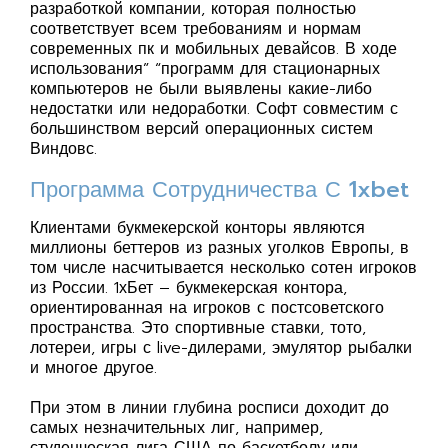
разработкой компании, которая полностью
соответствует всем требованиям и нормам
современных пк и мобильных девайсов. В ходе
использования” “программ для стационарных
компьютеров не были выявлены какие-либо
недостатки или недоработки. Софт совместим с
большинством версий операционных систем
Виндовс.
Программа Сотрудничества С 1xbet
Клиентами букмекерской конторы являются
миллионы беттеров из разных уголков Европы, в
том числе насчитывается несколько сотен игроков
из России. 1хБет – букмекерская контора,
ориентированная на игроков с постсоветского
пространства. Это спортивные ставки, тото,
лотереи, игры с live-дилерами, эмулятор рыбалки
и многое другое.
При этом в линии глубина росписи доходит до
самых незначительных лиг, например,