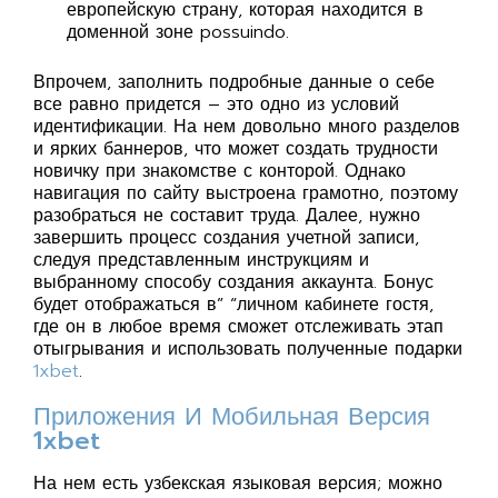
европейскую страну, которая находится в
доменной зоне possuindo.
Впрочем, заполнить подробные данные о себе
все равно придется – это одно из условий
идентификации. На нем довольно много разделов
и ярких баннеров, что может создать трудности
новичку при знакомстве с конторой. Однако
навигация по сайту выстроена грамотно, поэтому
разобраться не составит труда. Далее, нужно
завершить процесс создания учетной записи,
следуя представленным инструкциям и
выбранному способу создания аккаунта. Бонус
будет отображаться в” “личном кабинете гостя,
где он в любое время сможет отслеживать этап
отыгрывания и использовать полученные подарки
1xbet
.
Приложения И Мобильная Версия
1xbet
На нем есть узбекская языковая версия; можно