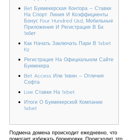
Bet Букмекерская Контора – Ставки
На Спорт: Линия И Коэффициенты
Бонус Four Hundred Usd, Мобильные
Приложения И Регистрация В Бк
1хбет
Как Начать Заключать Пари В 1xbet
Kz
Регистрация На Официальном Сайте
Букмекера
Bet Access Или 1хвин – Отличия
Софта
Live Ставки На 1xbet
Итоги О Букмекерской Компании
1xbet
Подмена домена происходит ежедневно, что
помогает избежать блокировки. Происходит это