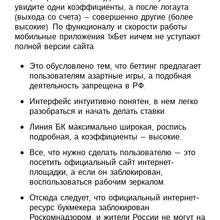
увидите одни коэффициенты, а после логаута
(выхода со счета) – совершенно другие (более
высокие). По функционалу и скорости работы
мобильные приложения 1хБет ничем не уступают
полной версии сайта.
Это обусловлено тем, что беттинг предлагает
пользователям азартные игры, а подобная
деятельность запрещена в РФ.
Интерфейс интуитивно понятен, в нем легко
разобраться и начать делать ставки.
Линия БК максимально широкая, роспись
подробная, а коэффициенты – высокие.
Все, что нужно сделать пользователю — это
посетить официальный сайт интернет-
площадки, а если он заблокирован,
воспользоваться рабочим зеркалом.
Отсюда следует, что официальный интернет-
ресурс букмекера заблокирован
Роскомнадзором, и жители России не могут на