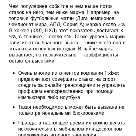
Чем популярнее событие и чем выше поток
ставок на него, тем ниже маржа. Например, на
топовые футбольные матчи (Лига чемпионов,
чемпионат мира, АПЛ, Серия А) маржа около 2%.
В хоккее (КХЛ, НХЛ) этот показатель достигает 3-
5%, в теннисе – около 4%. Также уровень маржи
зависит от выбранного рынка – ниже всего она в
тоталах и основных исходах. В лайве маржа
вырастает, но незначительно – коэффициенты
остаются высокими.
Очень многие из клиентов компании 1 xbet
предпочитают совершать ставки на спорт,
следить за онлайн трансляциями и управлять
профилем непосредственно при помощи
компьютера либо ноутбука.
Такая необходимость может быть вызвана не
только региональными блокировками.
Правда, в настоящее время их можно делать
исключительно в мобильном или десктопном
приложениях игорного заведения.