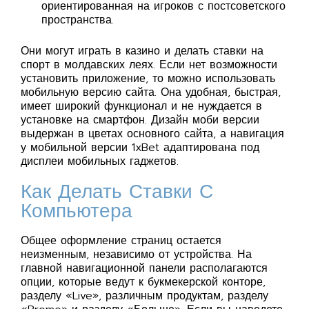
ориентированная на игроков с постсоветского
пространства.
Они могут играть в казино и делать ставки на
спорт в молдавских леях. Если нет возможности
установить приложение, то можно использовать
мобильную версию сайта. Она удобная, быстрая,
имеет широкий функционал и не нуждается в
установке на смартфон. Дизайн моби версии
выдержан в цветах основного сайта, а навигация
у мобильной версии 1xBet адаптирована под
дисплеи мобильных гаджетов.
Как Делать Ставки С
Компьютера
Общее оформление страниц остается
неизменным, независимо от устройства. На
главной навигационной панели располагаются
опции, которые ведут к букмекерской конторе,
разделу «Live», различным продуктам, разделу