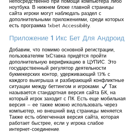
непосредственно при помощи компьютера либо
ноутбука. В нижнем блоке главной страницы
сайта игроки могут наблюдать раздел с
дополнительными приложениями, среди которых
есть программа 1xbet Accessibility.
Приложение 1 Икс Бет Для Андроид
Добавим, что помимо основной регистрации,
пользователям 1хСтавка придётся пройти
дополнительную верификацию в ЦУПИС. Это
государственный регулятор деятельности
букмекерских контор, удерживающий 13% с
каждого выигрыша и разбирающий конфликтные
ситуации между беттингом и игроками.
Так
называется стандартная версия сайта БК, на
который игрок заходит с ПК. Есть еще мобильная
версия – ее также можно использовать через
компьютер, но внешний вид страницы меняется.
Также есть облегченная версия сайта, которая
работает быстрее, если у игрока слабое
интернет-соединение.