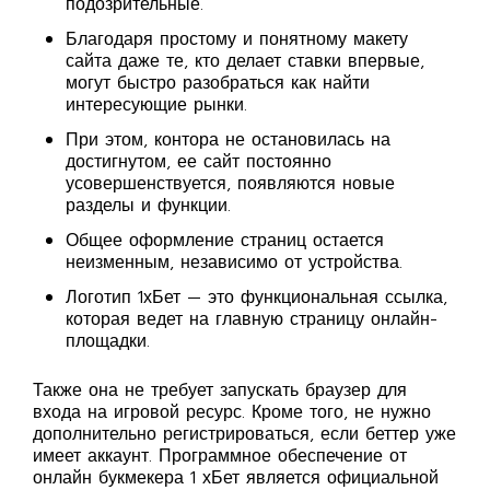
подозрительные.
Благодаря простому и понятному макету
сайта даже те, кто делает ставки впервые,
могут быстро разобраться как найти
интересующие рынки.
При этом, контора не остановилась на
достигнутом, ее сайт постоянно
усовершенствуется, появляются новые
разделы и функции.
Общее оформление страниц остается
неизменным, независимо от устройства.
Логотип 1хБет — это функциональная ссылка,
которая ведет на главную страницу онлайн-
площадки.
Также она не требует запускать браузер для
входа на игровой ресурс. Кроме того, не нужно
дополнительно регистрироваться, если беттер уже
имеет аккаунт. Программное обеспечение от
онлайн букмекера 1 хБет является официальной