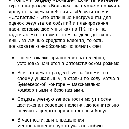
«Promo» и разделу «Больше». Если вы наведете
курсор на раздел «Больше», вы сможете получить
доступ к разделам веб-сайта «Результаты» и
«Статистика». Это отличные инструменты для
оценок результатов событий и планирования
пари, которые доступны как на ПК, так и на
гаджетах. Все ставки в этом разделе доступны
лишь за личные средства клиента, то есть
пользователю необходимо пополнить счет.
После закачки приложения на телефон,
установка начнется в автоматическом режиме.
Все это делает раздел Live на 1иксБет по-
своему уникальным, а ставки по ходу матча в
букмекерской конторе – максимально
комфортными и безопасными.
Создать учетную запись гости могут после
достижения совершеннолетия, дополнительно
получить щедрый приветственный бонус.
В частности, для определения
местоположения нужно указать любую