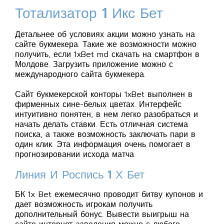
Тотализатор 1 Икс Бет
Детальнее об условиях акции можно узнать на
сайте букмекера. Такие же возможности можно
получить, если 1xBet md скачать на смартфон в
Молдове. Загрузить приложение можно с
международного сайта букмекера.
Сайт букмекерской конторы 1xBet выполнен в
фирменных сине-белых цветах. Интерфейс
интуитивно понятен, в нем легко разобраться и
начать делать ставки. Есть отличная система
поиска, а также возможность заключать пари в
один клик. Эта информация очень помогает в
прогнозировании исхода матча.
Линия И Роспись 1 Х Бет
БК 1x Bet ежемесячно проводит битву купонов и
дает возможность игрокам получить
дополнительный бонус. Вывести выигрыш на