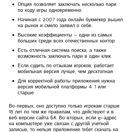
Опция позволяет заключать несколько пари
по ходу игры одновременно.
Начиная с 2007 года онлайн букмекер вышел
на рынок и смело заявил о себе.
Высокие коэффициенты – одни из самых
больших среди всех отечественных контор.
Есть отличная система поиска, а также
возможность заключать пари в один клик.
Если судить по отзывам игроков, работает
мобильная версия лучше, чем десктопная.
Для корректной работы приложения нужна
версия мобильной платформы 4. 1 или
старше.
Во-первых, оно доступно только игрокам старше
18 лет по тем же правилам, что действуют и в
веб-версии сайта БК. Во-вторых, если ip-адрес
на компьютере уже связан с другой учетной
записью, то нельзя приложение 1хбет скачать на