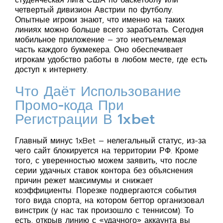
студенческая лига США по баскетболу или
четвертый дивизион Австрии по футболу.
Опытные игроки знают, что именно на таких
линиях можно больше всего заработать. Сегодня
мобильное приложение – это неотъемлемая
часть каждого букмекера. Оно обеспечивает
игрокам удобство работы в любом месте, где есть
доступ к интернету.
Что Даёт Использование
Промо-кода При
Регистрации В 1xbet
Главный минус 1xBet – нелегальный статус, из-за
чего сайт блокируется на территории РФ. Кроме
того, с уверенностью можем заявить, что после
серии удачных ставок контора без объяснения
причин режет максимумы и снижает
коэффициенты. Порезке подвергаются события
того вида спорта, на котором беттор организовал
винстрик (у нас так произошло с теннисом). То
есть, открыв линию с «удачного» аккаунта вы