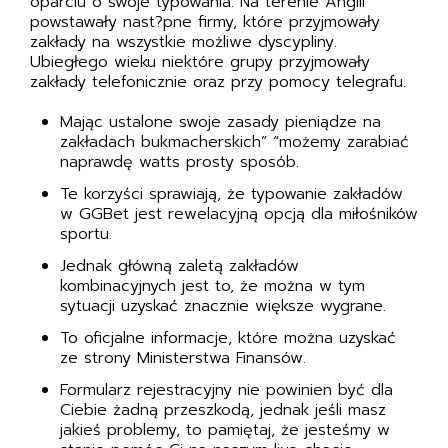
oparciu o swoje typowania. Na terenie Anglii
powstawały nast?pne firmy, które przyjmowały
zakłady na wszystkie możliwe dyscypliny.
Ubiegłego wieku niektóre grupy przyjmowały
zakłady telefonicznie oraz przy pomocy telegrafu.
Mając ustalone swoje zasady pieniądze na
zakładach bukmacherskich” “możemy zarabiać
naprawdę watts prosty sposób.
Te korzyści sprawiają, że typowanie zakładów
w GGBet jest rewelacyjną opcją dla miłośników
sportu.
Jednak główną zaletą zakładów
kombinacyjnych jest to, że można w tym
sytuacji uzyskać znacznie większe wygrane.
To oficjalne informacje, które można uzyskać
ze strony Ministerstwa Finansów.
Formularz rejestracyjny nie powinien być dla
Ciebie żadną przeszkodą, jednak jeśli masz
jakieś problemy, to pamiętaj, że jesteśmy w