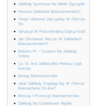
Zakłady Sportowe Na Wiele Dyscyplin
Historia Zakładów Bukmacherskich”
Twoje Ulubione Dyscypliny W Ofercie
Sts
Sytuacja W Polsce[edytuj Edytuj Kod]
Jak Obstawiać Mecze W Zakładach
Bukmacherskich?
Betters Pl – Ocasion Na Zakłady
Online
Co To Jest Zakład Bez Remisu Czyli
Inaczej
Newsy Bukmacherskie
Jakie Zakłady Znajdują Się W Ofercie
Bukmachera On-line?
Bonusy I Promocje Bukmacherskie
Zakłady Na Dodatkowe Wyniki