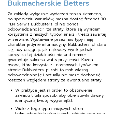
Bukmacherskie Betters
Za zakłady wyłącznie wydarzeń tenisa ziemnego,
po spełnieniu warunków, można dostać freebet 30
PLN. Serwis Bukbusters. pl nie ponosi
odpowiedzialności” “za straty, które są wynikiem
korzystania z naszych typów, analiz i treści zawartej
w serwisie. Wystawiane przez nas typy mają
charakter jedynie informacyjny. Bukbusters. pl stara
się, aby osiągnąć jak najlepszy wynik jednak
specyfika tej działalności nie und nimmer
gwarantuje sukcesu watts przyszłości. Każda
osoba, która korzysta z . darmowych typów em
stronie Bukbusters. pl robi to mhh własną
odpowiedzialność i actually nie może dochodzić
roszczeń względem strony za ewentualne straty.
W praktyce jest in order to obstawienie
zakładu t taki sposób, aby obie stawki dawały
identyczną kwotę wygranej[2].
Wiele z tego typu mniejszych stron
bukmacherskich oferujących zakłady sportowe