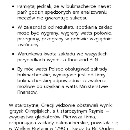
Pamiętaj jednak, że w bukmacherce nawet
par? godzin spędzonych em analizowaniu
meczów nie gwarantuje sukcesu.
W zależności od rezultatu spotkania zakład
może być wygrany, wygrany watts połowie,
przegrany, przegrany w połowie względnie
zwrócony.
Warunkowa kwota zakładu we wszystkich
przypadkach wynosi a thousand PLN.
By móc watts Polsce obsługiwać zakłady
bukmacherskie, wymagane jest od firmy
bukmacherskiej odpowiednie zezwolenie
możliwe do uzyskania watts Ministerstwie
Finansów.
W starożytnej Grecji widzowie obstawiali wyniki
Igrzysk Olimpijskich, a t starożytnym Rzymie —
zwycięstwa gladiatorów. Pierwsza firma,
proponująca zakłady bukmacherskie, powstała się
w Wielkiej Brytanii w 1790 r., kiedy to Bill Ogden