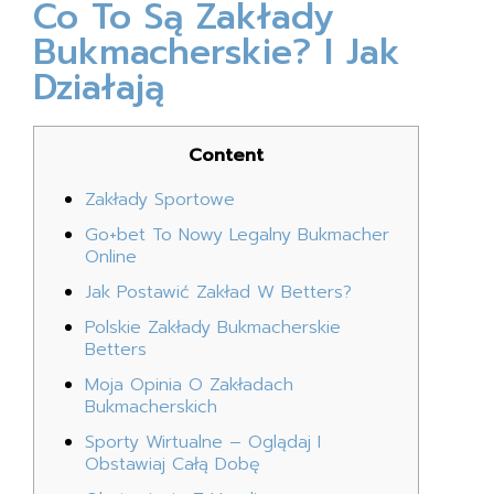
Co To Są Zakłady
Bukmacherskie? I Jak
Działają
Content
Zakłady Sportowe
Go+bet To Nowy Legalny Bukmacher
Online
Jak Postawić Zakład W Betters?
Polskie Zakłady Bukmacherskie
Betters
Moja Opinia O Zakładach
Bukmacherskich
Sporty Wirtualne – Oglądaj I
Obstawiaj Całą Dobę