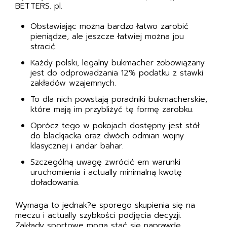
BETTERS. pl.
Obstawiając można bardzo łatwo zarobić
pieniądze, ale jeszcze łatwiej można jou
stracić.
Każdy polski, legalny bukmacher zobowiązany
jest do odprowadzania 12% podatku z stawki
zakładów wzajemnych.
To dla nich powstają poradniki bukmacherskie,
które mają im przybliżyć tę formę zarobku.
Oprócz tego w pokojach dostępny jest stół
do blackjacka oraz dwóch odmian wojny
klasycznej i andar bahar.
Szczególną uwagę zwrócić em warunki
uruchomienia i actually minimalną kwotę
doładowania.
Wymaga to jednak?e sporego skupienia się na
meczu i actually szybkości podjęcia decyzji.
Zakłady sportowe mogą stać się naprawdę