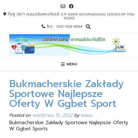
Skip
to
content
ที่อยู่ 36/1 ถนนเฉลิมพระเกียรติ ร.9 ซอย9 แขวงหนองบอน เขตประเวศ กทม.
10250
โทร : 065-924-4564
MENU
Bukmacherskie Zakłady
Sportowe Najlepsze
Oferty W Ggbet Sport
Posted on
พฤศจิกายน 15, 2022
by
leawy
Bukmacherskie Zakłady Sportowe Najlepsze Oferty
W Ggbet Sports