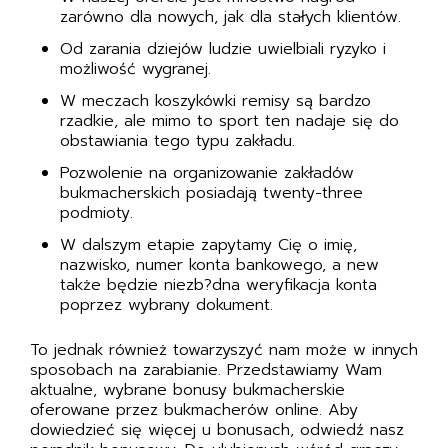
zarówno dla nowych, jak dla stałych klientów.
Od zarania dziejów ludzie uwielbiali ryzyko i
możliwość wygranej.
W meczach koszykówki remisy są bardzo
rzadkie, ale mimo to sport ten nadaje się do
obstawiania tego typu zakładu.
Pozwolenie na organizowanie zakładów
bukmacherskich posiadają twenty-three
podmioty.
W dalszym etapie zapytamy Cię o imię,
nazwisko, numer konta bankowego, a new
także będzie niezb?dna weryfikacja konta
poprzez wybrany dokument.
To jednak również towarzyszyć nam może w innych
sposobach na zarabianie. Przedstawiamy Wam
aktualne, wybrane bonusy bukmacherskie
oferowane przez bukmacherów online. Aby
dowiedzieć się więcej u bonusach, odwiedź nasz