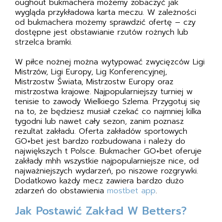
oughout bukmachera możemy zobaczyć jak
wygląda przykładowa karta meczu. W zależności
od bukmachera możemy sprawdzić ofertę – czy
dostępne jest obstawianie rzutów rożnych lub
strzelca bramki.
W piłce nożnej można wytypować zwycięzców Ligi
Mistrzów, Ligi Europy, Lig Konferencyjnej,
Mistrzostw Świata, Mistrzostw Europy oraz
mistrzostwa krajowe. Najpopularniejszy turniej w
tenisie to zawody Wielkiego Szlema. Przygotuj się
na to, że będziesz musiał czekać co najmniej kilka
tygodni lub nawet cały sezon, zanim poznasz
rezultat zakładu. Oferta zakładów sportowych
GO+bet jest bardzo rozbudowana i należy do
największych t Polsce. Bukmacher GO+bet oferuje
zakłady mhh wszystkie najpopularniejsze nice, od
najważniejszych wydarzeń, po niszowe rozgrywki.
Dodatkowo każdy mecz zawiera bardzo dużo
zdarzeń do obstawienia
mostbet app
.
Jak Postawić Zakład W Betters?