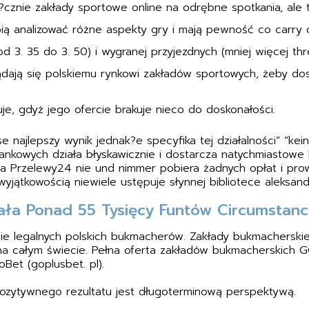
cznie zakłady sportowe online na odrębne spotkania, ale 
ią analizować różne aspekty gry i mają pewność co carry 
3. 35 do 3. 50) i wygranej przyjezdnych (mniej więcej thr
dają się polskiemu rynkowi zakładów sportowych, żeby dost
je, gdyż jego ofercie brakuje nieco do doskonałości.
se najlepszy wynik jednak?e specyfika tej działalności” “ke
nkowych działa błyskawicznie i dostarcza natychmiastowe 
a Przelewy24 nie und nimmer pobiera żadnych opłat i prow
jątkowością niewiele ustępuje słynnej bibliotece aleksandr
grała Ponad 55 Tysięcy Funtów Circumsta
sie legalnych polskich bukmacherów. Zakłady bukmacherskie
 na całym świecie. Pełna oferta zakładów bukmacherskich G
Bet (goplusbet. pl).
pozytywnego rezultatu jest długoterminową perspektywą.