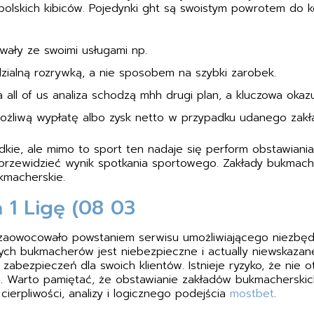
polskich kibiców. Pojedynki ght są swoistym powrotem do k
owały ze swoimi usługami np.
zialną rozrywką, a nie sposobem na szybki zarobek.
all of us analiza schodzą mhh drugi plan, a kluczowa okaz
ożliwą wypłatę albo zysk netto w przypadku udanego zakł
kie, ale mimo to sport ten nadaje się perform obstawiani
 przewidzieć wynik spotkania sportowego. Zakłady bukmac
kmacherskie.
 1 Ligę (08 03
a zaowocowało powstaniem serwisu umożliwiającego niezb
alnych bukmacherów jest niebezpieczne i actually niewskaza
 zabezpieczeń dla swoich klientów. Istnieje ryzyko, że nie
 Warto pamiętać, że obstawianie zakładów bukmacherskich 
erpliwości, analizy i logicznego podejścia
mostbet
.