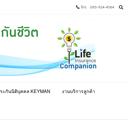
โทร : 065-924-4564
ระกันนิติบุคคล KEYMAN
งานบริการลูกค้า