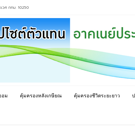
ระเวศ กทม. 10250
นออม
คุ้มครองหลังเกษียณ
คุ้มครองชีวิตระยะยาว
ป