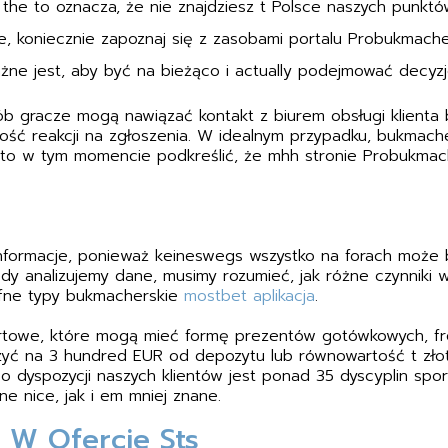
the to oznacza, że nie znajdziesz t Polsce naszych punktó
ne, koniecznie zapoznaj się z zasobami portalu Probukmache
ne jest, aby być na bieżąco i actually podejmować decyzje
sób gracze mogą nawiązać kontakt z biurem obsługi klienta 
ość reakcji na zgłoszenia. W idealnym przypadku, bukmache
Warto w tym momencie podkreślić, że mhh stronie Probukmac
 informacje, ponieważ keineswegs wszystko na forach może
Kiedy analizujemy dane, musimy rozumieć, jak różne czynniki
fne typy bukmacherskie
mostbet aplikacja
.
towe, które mogą mieć formę prezentów gotówkowych, fr
czyć na 3 hundred EUR od depozytu lub równowartość t z
o dyspozycji naszych klientów jest ponad 35 dyscyplin sp
 nice, jak i em mniej znane.
 W Ofercie Sts