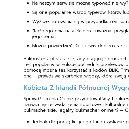
Na naszym serwisie można typować nie wy??
Są one popularne wśród typerów, którzy lub
Wyższe notowania są w przypadku remisu (od 
“Każdego dnia nasi eksperci uważnie przyglą
jego temat.
Można powiedzieć, że serwis dopiero raczku
Bukbusters. pl stara się, aby osiągnąć grunzoch
Ten popularny w Polsce pośrednik przelewów ba
pomocą można też korzystać z kodów BLIK. Firm
ona – prawdziwa skarbnica wiedzy, która swoją wy
Kobieta Z Irlandii Północnej Wy
Sprawdź, co dla Ciebie przygotowaliśmy t zakre
najważniejsze wydarzenia sportowe i kulturalne
bukmacherskie, legalny bukmacher online🥇 – Go
Jednak dla początkującego fana uzyskanie 