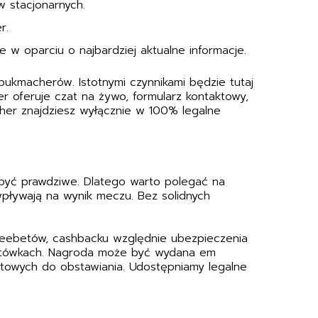
w stacjonarnych.
r.
 w oparciu o najbardziej aktualne informacje.
bukmacherów. Istotnymi czynnikami będzie tutaj
r oferuje czat na żywo, formularz kontaktowy,
her znajdziesz wyłącznie w 100% legalne
 być prawdziwe. Dlatego warto polegać na
 wpływają na wynik meczu. Bez solidnych
eebetów, cashbacku względnie ubezpieczenia
łotówkach. Nagroda może być wydana em
ortowych do obstawiania. Udostępniamy legalne