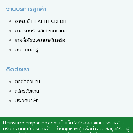
งานบริการลูกค้า
อาคเนย์ HEALTH CREDIT
งานเรียกร้องสินไหมทดแทน
รายชื่อโรงพยาบาลในเครือ
บทความน่ารู้
ติดต่อเรา
ติดต่อตัวแทน
สมัครตัวแทน
ประวัติบริษัท
lifeinsurecompanion.com เป็นเว็บไซต์ของตัวแทนประกันชีวิต
บริษัท อาคเนย์ ประกันชีวิต จำกัด(มหาชน) เพื่อนำเสนอข้อมูลให้กับผู้