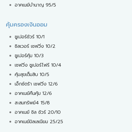
อาคเนย์บำนาญ 95/5
คุ้มครองเงินออม
ซูเปอร์ชัวร์ 10/1
ซิลเวอร์ เซฟวิ่ง 10/2
ซูเปอร์คุ้ม 10/3
เซฟวิ่ง ซูเปอร์โฟร์ 10/4
คุ้มสุขเต็มสิบ 10/5
เอ็กซ์ตร้า เซฟวิ่ง 12/6
อาคเนย์คืนคุ้ม 12/6
สะสมทรัพย์4 15/8
อาคเนย์ ชิล ชัวร์ 20/10
อาคเนย์มิลเลเนียม 25/25