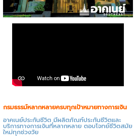
กรมธรรม์หลากหลายครบทุกเป้าหมายทางการเงิน
อาคเนย์ประกันชีวิต มีผลิตภัณฑ์ประกันชีวิตและ
บริการทางการเงินที่หลากหลาย ตอบโจทย์ชีวิตสมัย
ใหม่ทุกช่วงวัย