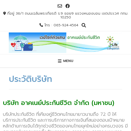
ที่อยู่ 36/1 ถนนเฉลิมพระเกียรติ ร.9 ซอย9 แขวงหนองบอน เขตประเวศ กทม.
10250
โทร : 065-924-4564
MENU
ประวัติบริษัท
บริษัท อาคเนย์ประกันชีวิต จำกัด (มหาชน)
บริษัทประกันชีวิต ที่เคียงคู่ชีวิตคนไทยมายาวนานถึง 72 ปี ให้
บริการประกันชีวิต และการบริการทางการเงินที่สนองตอบเป้าหมาย
หลักด้านการเงินได้ทุกช่วงชีวิตของคนไทยยุคใหม่อย่างครบวงจร มี