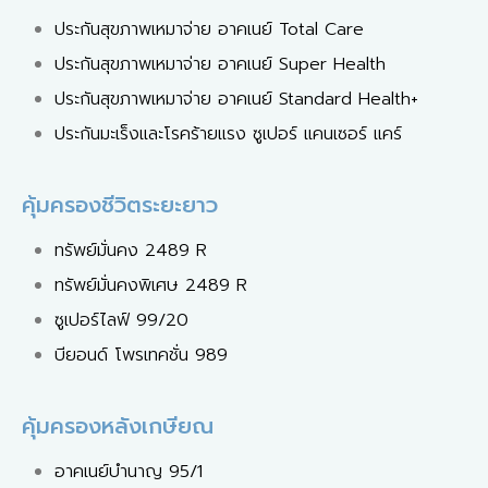
ประกันสุขภาพเหมาจ่าย อาคเนย์ Total Care
ประกันสุขภาพเหมาจ่าย อาคเนย์ Super Health
ประกันสุขภาพเหมาจ่าย อาคเนย์ Standard Health+
ประกันมะเร็งและโรคร้ายแรง ซูเปอร์ แคนเซอร์ แคร์
คุ้มครองชีวิตระยะยาว
ทรัพย์มั่นคง 2489 R
ทรัพย์มั่นคงพิเศษ 2489 R
ซูเปอร์ไลฟ์ 99/20
บียอนด์ โพรเทคชั่น 989
คุ้มครองหลังเกษียณ
อาคเนย์บำนาญ 95/1